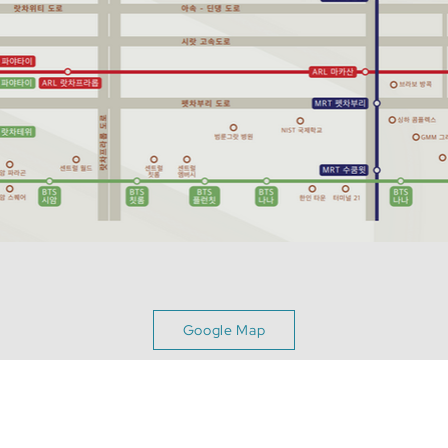
Google Map