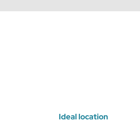
Ideal location