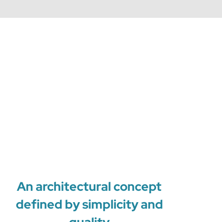
An architectural concept
defined by simplicity and