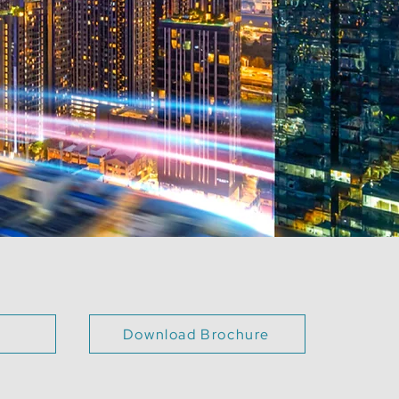
Download Brochure