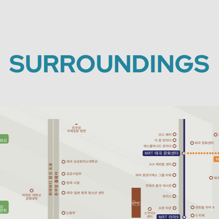
SURROUNDINGS